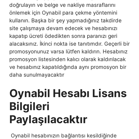
doğrulayın ve belge ve nakliye masraflarını
önlemek için Oynabil para çekme yöntemini
kullanın. Başka bir şey yapmadığınız takdirde
site çalışmaya devam edecek ve hesabınızı
kapatıp ücreti ödedikten sonra paranızı geri
alacaksınız. İkinci nokta ise tanıtımdır. Geçerli bir
promosyonunuz varsa lütfen kaldırın. Hesabınız
promosyon listesinden kalıcı olarak kaldırılacak
ve hesabınız kapatıldığında aynı promosyon bir
daha sunulmayacaktır
Oynabil Hesabı Lisans
Bilgileri
Paylaşılacaktır
Oynabil hesabınızın bağlantısı kesildiğinde