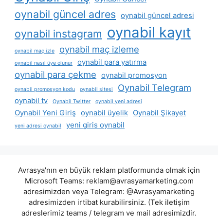
oynabil güncel adres
oynabil güncel adresi
oynabil kayıt
oynabil instagram
oynabil maç izleme
oynabil maç izle
oynabil para yatırma
oynabil nasıl üye olunur
oynabil para çekme
oynabil promosyon
Oynabil Telegram
oynabil promosyon kodu
oynabil sitesi
oynabil tv
Oynabil Twitter
oynabil yeni adresi
Oynabil Yeni Giriş
oynabil üyelik
Oynabil Şikayet
yeni giris oynabil
yeni adresi oynabil
Avrasya'nın en büyük reklam platformunda olmak için
Microsoft Teams:
reklam@avrasyamarketing.com
adresimizden veya Telegram: @Avrasyamarketing
adresimizden irtibat kurabilirsiniz. (Tek iletişim
adreslerimiz teams / telegram ve mail adresimizdir.