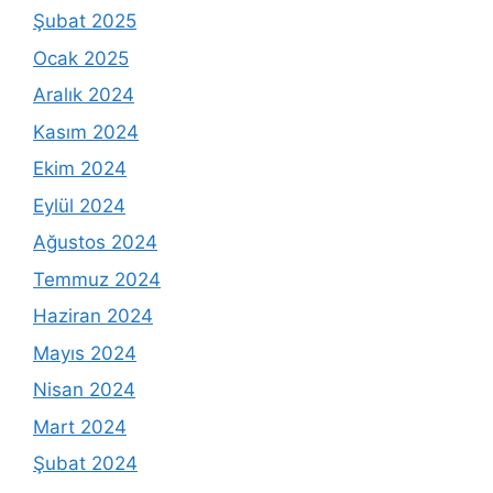
Şubat 2025
Ocak 2025
Aralık 2024
Kasım 2024
Ekim 2024
Eylül 2024
Ağustos 2024
Temmuz 2024
Haziran 2024
Mayıs 2024
Nisan 2024
Mart 2024
Şubat 2024