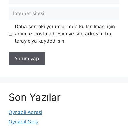
posta
İnternet
sitesi
Daha sonraki yorumlarımda kullanılması için
adım, e-posta adresim ve site adresim bu
tarayıcıya kaydedilsin.
Son Yazılar
Oynabil Adresi
Oynabil Giriş