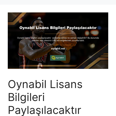
Oynabil Lisans
Bilgileri
Paylaşılacaktır