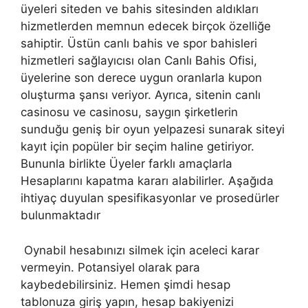
üyeleri siteden ve bahis sitesinden aldıkları
hizmetlerden memnun edecek birçok özelliğe
sahiptir. Üstün canlı bahis ve spor bahisleri
hizmetleri sağlayıcısı olan Canlı Bahis Ofisi,
üyelerine son derece uygun oranlarla kupon
oluşturma şansı veriyor. Ayrıca, sitenin canlı
casinosu ve casinosu, saygın şirketlerin
sunduğu geniş bir oyun yelpazesi sunarak siteyi
kayıt için popüler bir seçim haline getiriyor.
Bununla birlikte Üyeler farklı amaçlarla
Hesaplarını kapatma kararı alabilirler. Aşağıda
ihtiyaç duyulan spesifikasyonlar ve prosedürler
bulunmaktadır
Oynabil hesabınızı silmek için aceleci karar
vermeyin. Potansiyel olarak para
kaybedebilirsiniz. Hemen şimdi hesap
tablonuza giriş yapın, hesap bakiyenizi