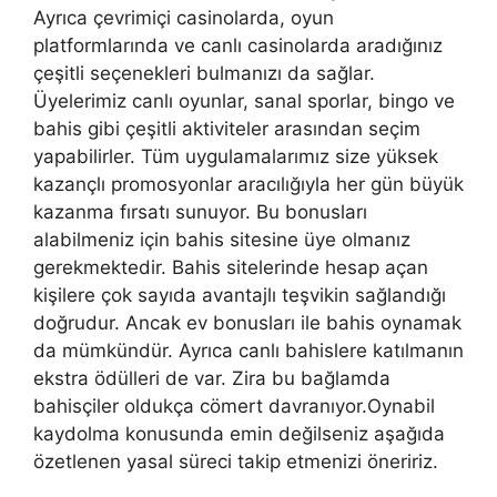
Ayrıca çevrimiçi casinolarda, oyun
platformlarında ve canlı casinolarda aradığınız
çeşitli seçenekleri bulmanızı da sağlar.
Üyelerimiz canlı oyunlar, sanal sporlar, bingo ve
bahis gibi çeşitli aktiviteler arasından seçim
yapabilirler. Tüm uygulamalarımız size yüksek
kazançlı promosyonlar aracılığıyla her gün büyük
kazanma fırsatı sunuyor. Bu bonusları
alabilmeniz için bahis sitesine üye olmanız
gerekmektedir. Bahis sitelerinde hesap açan
kişilere çok sayıda avantajlı teşvikin sağlandığı
doğrudur. Ancak ev bonusları ile bahis oynamak
da mümkündür. Ayrıca canlı bahislere katılmanın
ekstra ödülleri de var. Zira bu bağlamda
bahisçiler oldukça cömert davranıyor.Oynabil
kaydolma konusunda emin değilseniz aşağıda
özetlenen yasal süreci takip etmenizi öneririz.