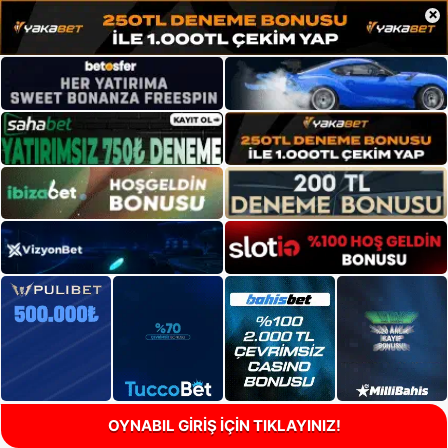
×
OYNABIL GİRİŞ İÇİN TIKLAYINIZ!