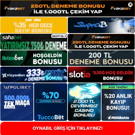
×
OYNABIL GİRİŞ İÇİN TIKLAYINIZ!