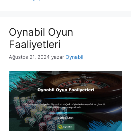
Oynabil Oyun
Faaliyetleri
Ağustos 21, 2024
yazar
Oynabil