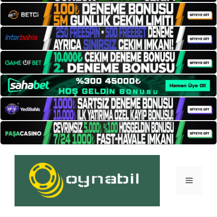
İçeriğe
atla
Menü