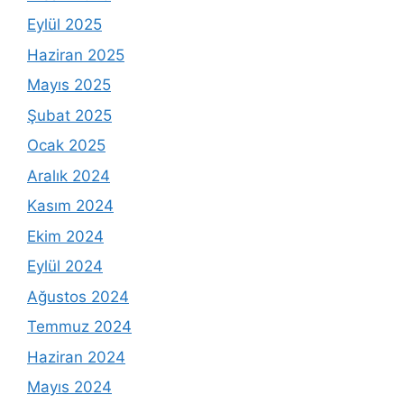
Eylül 2025
Haziran 2025
Mayıs 2025
Şubat 2025
Ocak 2025
Aralık 2024
Kasım 2024
Ekim 2024
Eylül 2024
Ağustos 2024
Temmuz 2024
Haziran 2024
Mayıs 2024