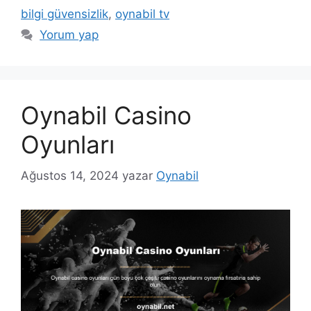
bilgi güvensizlik
,
oynabil tv
Yorum yap
Oynabil Casino
Oyunları
Ağustos 14, 2024
yazar
Oynabil