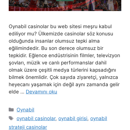
Oynabil casinolar bu web sitesi meşru kabul
ediliyor mu? Ülkemizde casinolar söz konusu
olduğunda insanlar olumsuz tepki alma
eğilimindedir. Bu son derece olumsuz bir
tepkidir. Eğlence endüstrisinin filmler, televizyon
şovları, müzik ve canlı performanslar dahil
olmak üzere çeşitli medya türlerini kapsadığını
bilmek önemlidir. Çok sayıda ziyaretçi, yalnızca
heyecanı yaşamak için değil aynı zamanda gelir
elde …
Devamını oku
Kategoriler
Oynabil
Etiketler
oynabil casinolar
,
oynabil girisi
,
oynabil
strateji casinolar