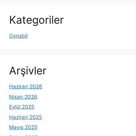
Kategoriler
Oynabil
Arşivler
Haziran 2026
Nisan 2026
Eylül 2025
Haziran 2025
Mayıs 2025