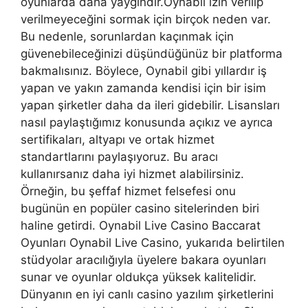
oyunlarda daha yaygındır.Oynabil izin verilip
verilmeyeceğini sormak için birçok neden var.
Bu nedenle, sorunlardan kaçınmak için
güvenebileceğinizi düşündüğünüz bir platforma
bakmalısınız. Böylece, Oynabil gibi yıllardır iş
yapan ve yakın zamanda kendisi için bir isim
yapan şirketler daha da ileri gidebilir. Lisansları
nasıl paylaştığımız konusunda açıkız ve ayrıca
sertifikaları, altyapı ve ortak hizmet
standartlarını paylaşıyoruz. Bu aracı
kullanırsanız daha iyi hizmet alabilirsiniz.
Örneğin, bu şeffaf hizmet felsefesi onu
bugünün en popüler casino sitelerinden biri
haline getirdi. Oynabil Live Casino Baccarat
Oyunları Oynabil Live Casino, yukarıda belirtilen
stüdyolar aracılığıyla üyelere bakara oyunları
sunar ve oyunlar oldukça yüksek kalitelidir.
Dünyanın en iyi canlı casino yazılım şirketlerini