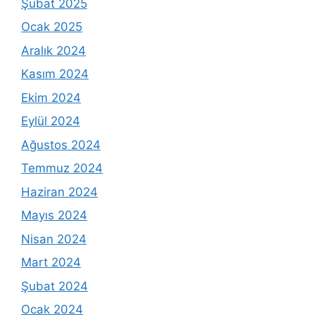
Şubat 2025
Ocak 2025
Aralık 2024
Kasım 2024
Ekim 2024
Eylül 2024
Ağustos 2024
Temmuz 2024
Haziran 2024
Mayıs 2024
Nisan 2024
Mart 2024
Şubat 2024
Ocak 2024