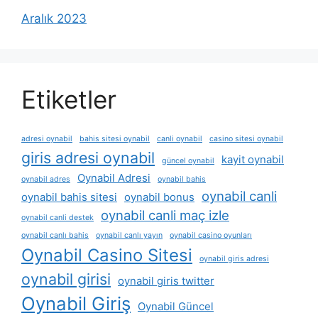
Aralık 2023
Etiketler
adresi oynabil
bahis sitesi oynabil
canli oynabil
casino sitesi oynabil
giris adresi oynabil
kayit oynabil
güncel oynabil
Oynabil Adresi
oynabil adres
oynabil bahis
oynabil canli
oynabil bahis sitesi
oynabil bonus
oynabil canli maç izle
oynabil canli destek
oynabil canlı bahis
oynabil canlı yayın
oynabil casino oyunları
Oynabil Casino Sitesi
oynabil giris adresi
oynabil girisi
oynabil giris twitter
Oynabil Giriş
Oynabil Güncel