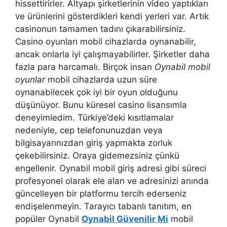
hissettirirler. Altyapı şirketlerinin video yaptıkları
ve ürünlerini gösterdikleri kendi yerleri var. Artık
casinonun tamamen tadını çıkarabilirsiniz.
Casino oyunları mobil cihazlarda oynanabilir,
ancak onlarla iyi çalışmayabilirler. Şirketler daha
fazla para harcamalı. Birçok insan
Oynabil mobil
oyunlar
mobil cihazlarda uzun süre
oynanabilecek çok iyi bir oyun olduğunu
düşünüyor. Bunu küresel casino lisansımla
deneyimledim. Türkiye’deki kısıtlamalar
nedeniyle, cep telefonunuzdan veya
bilgisayarınızdan giriş yapmakta zorluk
çekebilirsiniz. Oraya gidemezsiniz çünkü
engellenir. Oynabil mobil giriş adresi gibi süreci
profesyonel olarak ele alan ve adresinizi anında
güncelleyen bir platformu tercih ederseniz
endişelenmeyin. Tarayıcı tabanlı tanıtım, en
popüler Oynabil
Oynabil Güvenilir Mi
mobil