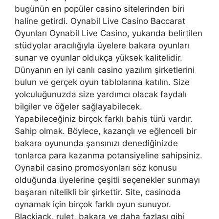
bugünün en popüler casino sitelerinden biri
haline getirdi. Oynabil Live Casino Baccarat
Oyunları Oynabil Live Casino, yukarıda belirtilen
stüdyolar aracılığıyla üyelere bakara oyunları
sunar ve oyunlar oldukça yüksek kalitelidir.
Dünyanın en iyi canlı casino yazılım şirketlerini
bulun ve gerçek oyun tablolarına katılın. Size
yolculuğunuzda size yardımcı olacak faydalı
bilgiler ve öğeler sağlayabilecek.
Yapabileceğiniz birçok farklı bahis türü vardır.
Sahip olmak. Böylece, kazançlı ve eğlenceli bir
bakara oyununda şansınızı denediğinizde
tonlarca para kazanma potansiyeline sahipsiniz.
Oynabil casino promosyonları söz konusu
olduğunda üyelerine çeşitli seçenekler sunmayı
başaran nitelikli bir şirkettir. Site, casinoda
oynamak için birçok farklı oyun sunuyor.
Blackjack, rulet, bakara ve daha fazlası gibi