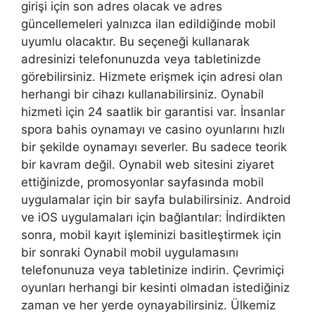
girişi için son adres olacak ve adres
güncellemeleri yalnızca ilan edildiğinde mobil
uyumlu olacaktır. Bu seçeneği kullanarak
adresinizi telefonunuzda veya tabletinizde
görebilirsiniz. Hizmete erişmek için adresi olan
herhangi bir cihazı kullanabilirsiniz. Oynabil
hizmeti için 24 saatlik bir garantisi var. İnsanlar
spora bahis oynamayı ve casino oyunlarını hızlı
bir şekilde oynamayı severler. Bu sadece teorik
bir kavram değil. Oynabil web sitesini ziyaret
ettiğinizde, promosyonlar sayfasında mobil
uygulamalar için bir sayfa bulabilirsiniz. Android
ve iOS uygulamaları için bağlantılar: İndirdikten
sonra, mobil kayıt işleminizi basitleştirmek için
bir sonraki Oynabil mobil uygulamasını
telefonunuza veya tabletinize indirin. Çevrimiçi
oyunları herhangi bir kesinti olmadan istediğiniz
zaman ve her yerde oynayabilirsiniz. Ülkemiz