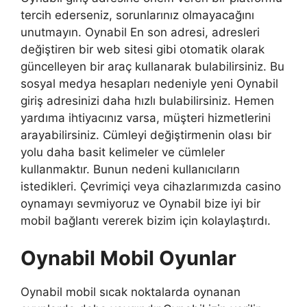
tercih ederseniz, sorunlarınız olmayacağını
unutmayın. Oynabil En son adresi, adresleri
değiştiren bir web sitesi gibi otomatik olarak
güncelleyen bir araç kullanarak bulabilirsiniz. Bu
sosyal medya hesapları nedeniyle yeni Oynabil
giriş adresinizi daha hızlı bulabilirsiniz. Hemen
yardıma ihtiyacınız varsa, müşteri hizmetlerini
arayabilirsiniz. Cümleyi değiştirmenin olası bir
yolu daha basit kelimeler ve cümleler
kullanmaktır. Bunun nedeni kullanıcıların
istedikleri. Çevrimiçi veya cihazlarımızda casino
oynamayı sevmiyoruz ve Oynabil bize iyi bir
mobil bağlantı vererek bizim için kolaylaştırdı.
Oynabil Mobil Oyunlar
Oynabil mobil sıcak noktalarda oynanan