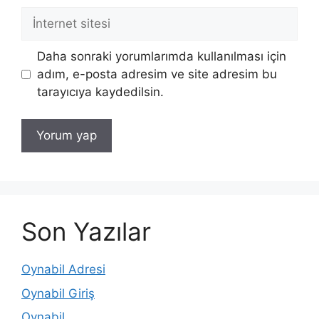
İnternet
sitesi
Daha sonraki yorumlarımda kullanılması için
adım, e-posta adresim ve site adresim bu
tarayıcıya kaydedilsin.
Son Yazılar
Oynabil Adresi
Oynabil Giriş
Oynabil