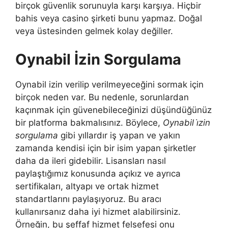
birçok güvenlik sorunuyla karşı karşıya. Hiçbir
bahis veya casino şirketi bunu yapmaz. Doğal
veya üstesinden gelmek kolay değiller.
Oynabil İzin Sorgulama
Oynabil izin verilip verilmeyeceğini sormak için
birçok neden var. Bu nedenle, sorunlardan
kaçınmak için güvenebileceğinizi düşündüğünüz
bir platforma bakmalısınız. Böylece,
Oynabil i̇zin
sorgulama
gibi yıllardır iş yapan ve yakın
zamanda kendisi için bir isim yapan şirketler
daha da ileri gidebilir. Lisansları nasıl
paylaştığımız konusunda açıkız ve ayrıca
sertifikaları, altyapı ve ortak hizmet
standartlarını paylaşıyoruz. Bu aracı
kullanırsanız daha iyi hizmet alabilirsiniz.
Örneğin, bu şeffaf hizmet felsefesi onu