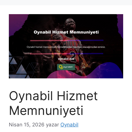
Oynabil Hizmet
Memnuniyeti
Nisan 15, 2026
yazar
Oynabil