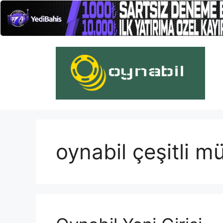
İçeriğe
atla
oynabil çeşitli mü