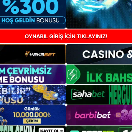
OYNABIL GİRİŞ İÇİN TIKLAYINIZ!