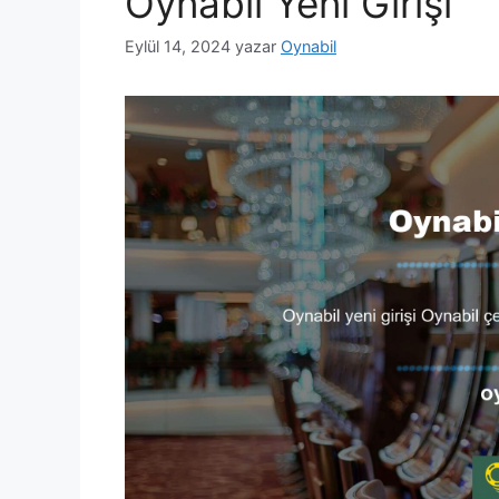
Oynabil Yeni Girişi
Eylül 14, 2024
yazar
Oynabil