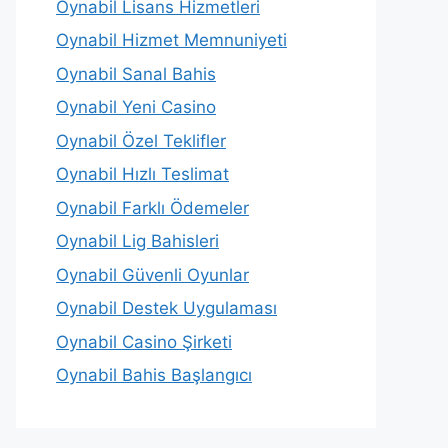
Oynabil Lisans Hizmetleri
Oynabil Hizmet Memnuniyeti
Oynabil Sanal Bahis
Oynabil Yeni Casino
Oynabil Özel Teklifler
Oynabil Hızlı Teslimat
Oynabil Farklı Ödemeler
Oynabil Lig Bahisleri
Oynabil Güvenli Oyunlar
Oynabil Destek Uygulaması
Oynabil Casino Şirketi
Oynabil Bahis Başlangıcı