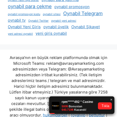
oynabil nasıl üye olunur
oynabil para çekme
oynabil promosyon
Oynabil Telegram
oynabil promosyon kodu
oynabil sitesi
oynabil tv
Oynabil Twitter
oynabil yeni adresi
Oynabil Yeni Giriş
oynabil üyelik
Oynabil Şikayet
yeni giris oynabil
yeni adresi oynabil
Avrasya'nın en büyük reklam platformunda olmak için
Microsoft Teams:
reklam@avrasyamarketing.com
adresimizden veya Telegram: @Avrasyamarketing
adresimizden irtibat kurabilirsiniz. (Tek iletişim
adreslerimiz teams / telegram ve mail adresimizdir.
Harici hiçbir iletişim adresimiz bulunmamaktadır.
Lütfen itibar etmeyiniz.) Türkiye yasalarına göre 7258
sayılı kanun uyarınca yasa dışı bahis oynamanın
cezaları mevcuttur. Şu an bulunduğunuz site hiç bir
şekilde illegal bahis oyunları oynatmıyor ve oynamaya
aracı olmuyordur.
hukumdarbet
|
royalvip
|
bettuttur
|