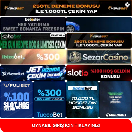
×
OYNABIL GİRİŞ İÇİN TIKLAYINIZ!