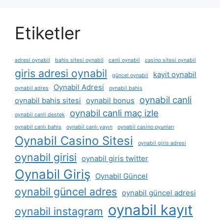
Etiketler
adresi oynabil
bahis sitesi oynabil
canli oynabil
casino sitesi oynabil
giris adresi oynabil
kayit oynabil
güncel oynabil
Oynabil Adresi
oynabil adres
oynabil bahis
oynabil canli
oynabil bahis sitesi
oynabil bonus
oynabil canli maç izle
oynabil canli destek
oynabil canlı bahis
oynabil canlı yayın
oynabil casino oyunları
Oynabil Casino Sitesi
oynabil giris adresi
oynabil girisi
oynabil giris twitter
Oynabil Giriş
Oynabil Güncel
oynabil güncel adres
oynabil güncel adresi
oynabil kayıt
oynabil instagram