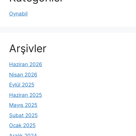
Oynabil
Arşivler
Haziran 2026
Nisan 2026
Eylül 2025
Haziran 2025
Mayıs 2025
Şubat 2025
Ocak 2025
Aralık 2024