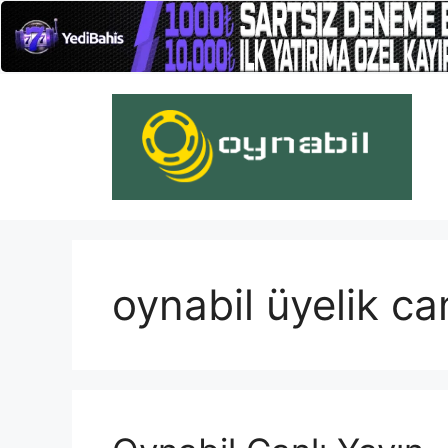
İçeriğe
atla
oynabil üyelik ca