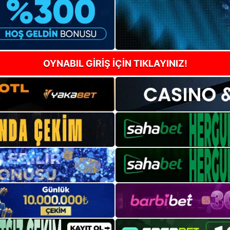
OYNABIL GİRİŞ İÇİN TIKLAYINIZ!