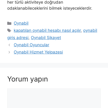
her türlü aktiviteye doğrudan
odaklanabileceklerini bilmek isteyeceklerdir.
Kategoriler
Oynabil
Etiketler
kapatılan oynabil hesabı nasıl açılır
,
oynabil
giris adresi
,
Oynabil Şikayet
Oynabil Oyuncular
Oynabil Hizmet Yelpazesi
Yorum yapın
Yorum