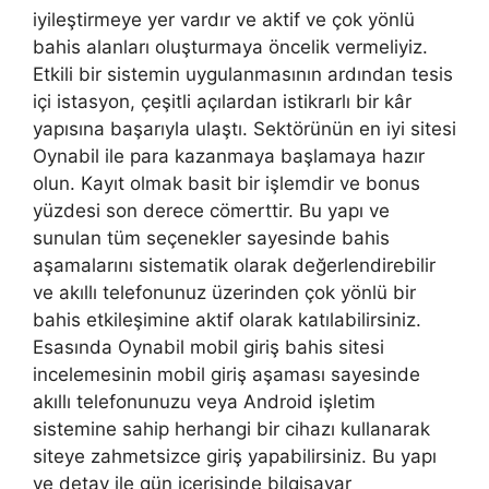
iyileştirmeye yer vardır ve aktif ve çok yönlü
bahis alanları oluşturmaya öncelik vermeliyiz.
Etkili bir sistemin uygulanmasının ardından tesis
içi istasyon, çeşitli açılardan istikrarlı bir kâr
yapısına başarıyla ulaştı. Sektörünün en iyi sitesi
Oynabil ile para kazanmaya başlamaya hazır
olun. Kayıt olmak basit bir işlemdir ve bonus
yüzdesi son derece cömerttir. Bu yapı ve
sunulan tüm seçenekler sayesinde bahis
aşamalarını sistematik olarak değerlendirebilir
ve akıllı telefonunuz üzerinden çok yönlü bir
bahis etkileşimine aktif olarak katılabilirsiniz.
Esasında Oynabil mobil giriş bahis sitesi
incelemesinin mobil giriş aşaması sayesinde
akıllı telefonunuzu veya Android işletim
sistemine sahip herhangi bir cihazı kullanarak
siteye zahmetsizce giriş yapabilirsiniz. Bu yapı
ve detay ile gün içerisinde bilgisayar