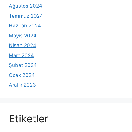
Ağustos 2024
Temmuz 2024
Haziran 2024
Mayıs 2024
Nisan 2024
Mart 2024
Şubat 2024
Ocak 2024
Aralık 2023
Etiketler