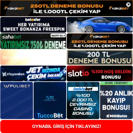
×
OYNABIL GİRİŞ İÇİN TIKLAYINIZ!