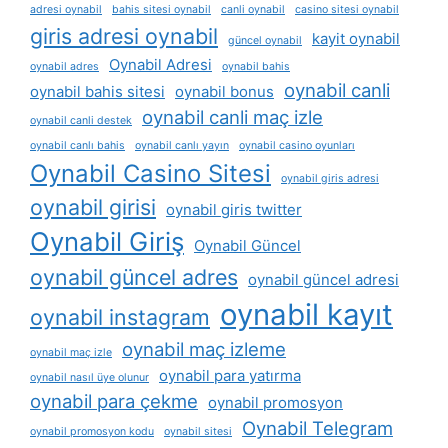
adresi oynabil
bahis sitesi oynabil
canli oynabil
casino sitesi oynabil
giris adresi oynabil
kayit oynabil
güncel oynabil
Oynabil Adresi
oynabil adres
oynabil bahis
oynabil canli
oynabil bahis sitesi
oynabil bonus
oynabil canli maç izle
oynabil canli destek
oynabil canlı bahis
oynabil canlı yayın
oynabil casino oyunları
Oynabil Casino Sitesi
oynabil giris adresi
oynabil girisi
oynabil giris twitter
Oynabil Giriş
Oynabil Güncel
oynabil güncel adres
oynabil güncel adresi
oynabil kayıt
oynabil instagram
oynabil maç izleme
oynabil maç izle
oynabil para yatırma
oynabil nasıl üye olunur
oynabil para çekme
oynabil promosyon
Oynabil Telegram
oynabil promosyon kodu
oynabil sitesi