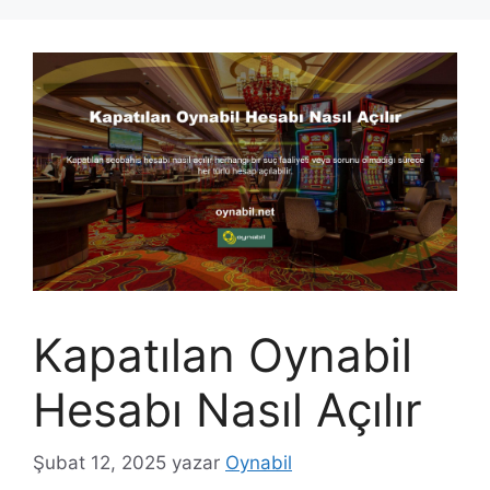
Kapatılan Oynabil
Hesabı Nasıl Açılır
Şubat 12, 2025
yazar
Oynabil