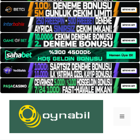
İçeriğe
atla
Menü