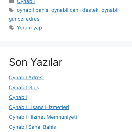
Kategoriler
Oynabil
Etiketler
oynabil bahis
,
oynabil canlı destek
,
oynabil
güncel adresi
Yorum yap
Son Yazılar
Oynabil Adresi
Oynabil Giriş
Oynabil
Oynabil Lisans Hizmetleri
Oynabil Hizmet Memnuniyeti
Oynabil Sanal Bahis