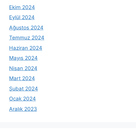
Ekim 2024
Eylül 2024
Ağustos 2024
Temmuz 2024
Haziran 2024
Mayıs 2024
Nisan 2024
Mart 2024
Şubat 2024
Ocak 2024
Aralık 2023