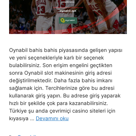
Oynabil bahis bahis piyasasında gelişen yapısı
ve yeni seçenekleriyle karlı bir seçenek
bulabilirsiniz. Son erişim engelini geçtikten
sonra Oynabil slot makinesinin giriş adresi
değiştirilmektedir. Daha fazla bahis imkanı
sağlamak için. Tercihlerinize göre bu adresi
kullanarak giriş yapın. Bu adrese giriş yaparak
hızlı bir şekilde çok para kazanabilirsiniz.
Türkiye şu anda çevrimiçi casino siteleri için
kıyasıya …
Devamını oku