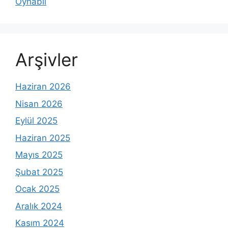
Oynabil
Arşivler
Haziran 2026
Nisan 2026
Eylül 2025
Haziran 2025
Mayıs 2025
Şubat 2025
Ocak 2025
Aralık 2024
Kasım 2024